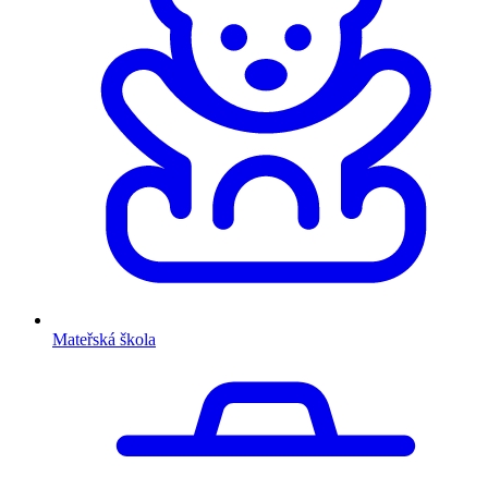
Mateřská škola