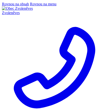
Rovnou na obsah
Rovnou na menu
Zvoleněves