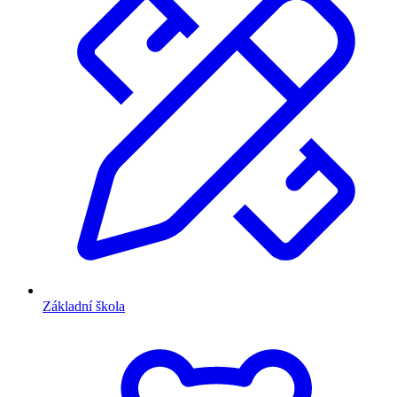
Základní škola