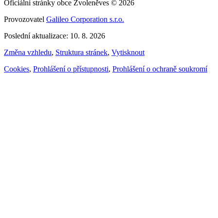
Oficiální stránky obce Zvoleněves © 2026
Provozovatel
Galileo Corporation s.r.o.
Poslední aktualizace: 10. 8. 2026
Změna vzhledu
,
Struktura stránek
,
Vytisknout
Cookies
,
Prohlášení o přístupnosti
,
Prohlášení o ochraně soukromí