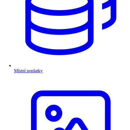
Místní poplatky