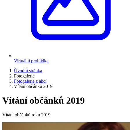
Virtuální prohlídka
Úvodní stránka
Fotogalerie
Fotogalerie z akcí
Vítání občánků 2019
Vítání občánků 2019
Vítání občánků roku 2019