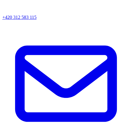
+420 312 583 115