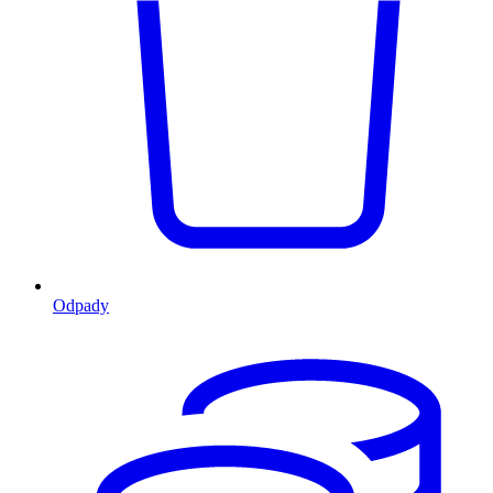
Odpady