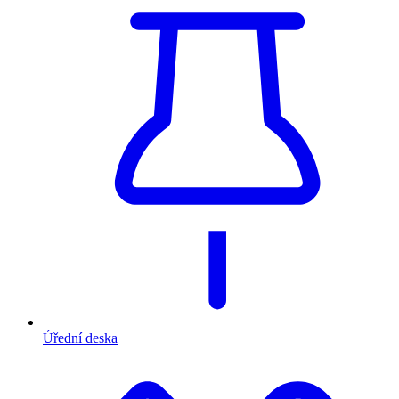
Úřední deska