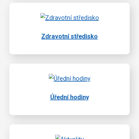
Zdravotní středisko
Úřední hodiny