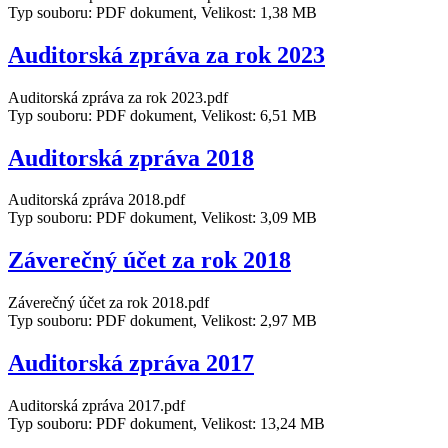
Typ souboru: PDF dokument, Velikost: 1,38 MB
Auditorská zpráva za rok 2023
Auditorská zpráva za rok 2023.pdf
Typ souboru: PDF dokument, Velikost: 6,51 MB
Auditorská zpráva 2018
Auditorská zpráva 2018.pdf
Typ souboru: PDF dokument, Velikost: 3,09 MB
Záverečný účet za rok 2018
Záverečný účet za rok 2018.pdf
Typ souboru: PDF dokument, Velikost: 2,97 MB
Auditorská zpráva 2017
Auditorská zpráva 2017.pdf
Typ souboru: PDF dokument, Velikost: 13,24 MB