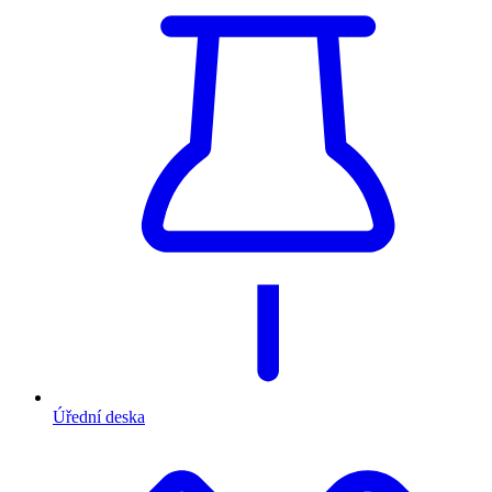
Úřední deska