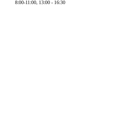
8:00-11:00, 13:00 - 16:30