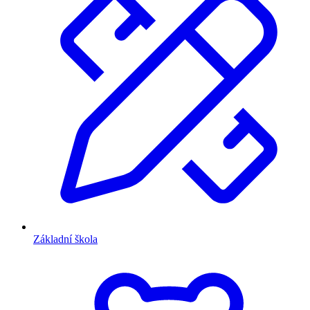
Základní škola