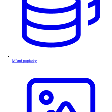
Místní poplatky