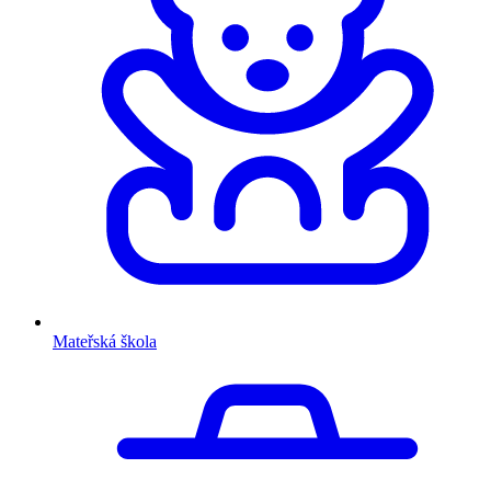
Mateřská škola