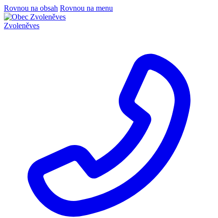
Rovnou na obsah
Rovnou na menu
Zvoleněves