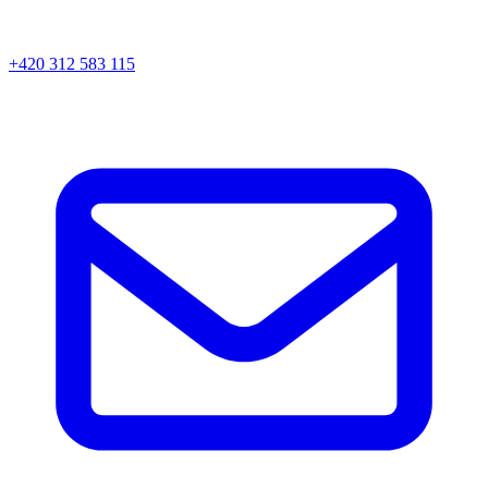
+420 312 583 115