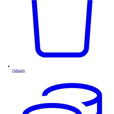
Odpady