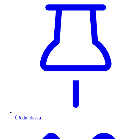
Úřední deska