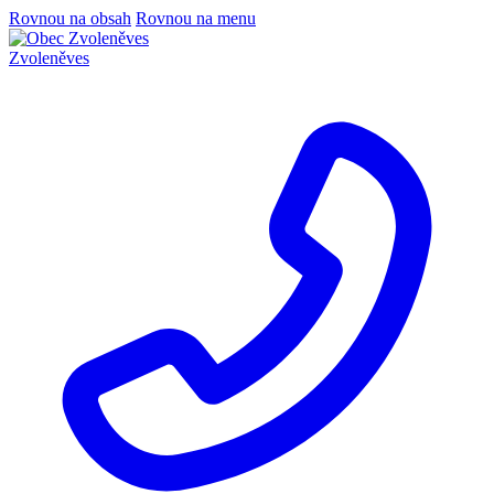
Rovnou na obsah
Rovnou na menu
Zvoleněves