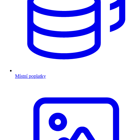
Místní poplatky