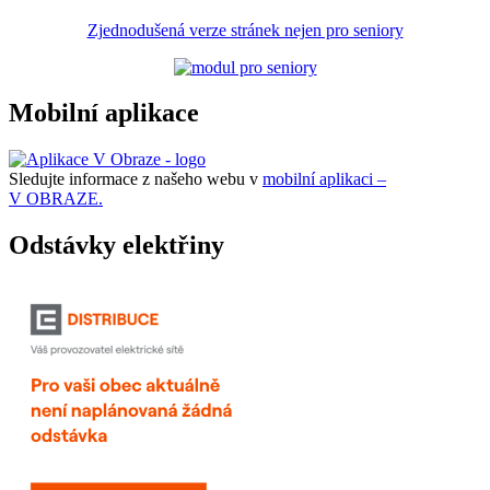
Zjednodušená verze stránek nejen pro seniory
Mobilní aplikace
Sledujte informace z našeho webu v
mobilní aplikaci –
V OBRAZE.
Odstávky elektřiny