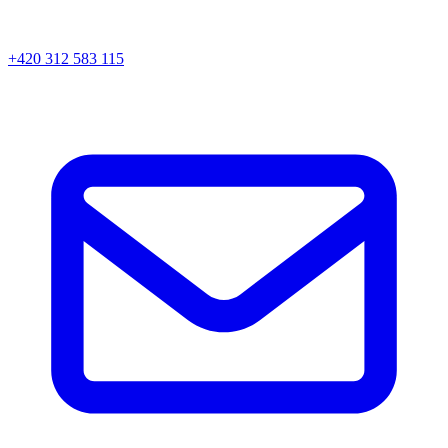
+420 312 583 115