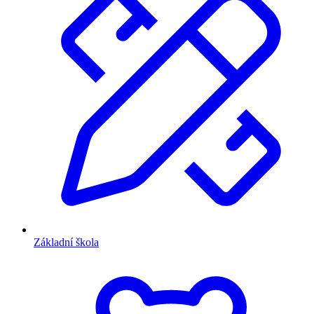
Základní škola