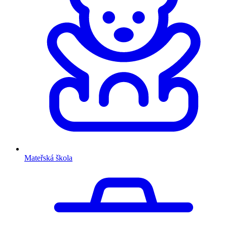
Mateřská škola