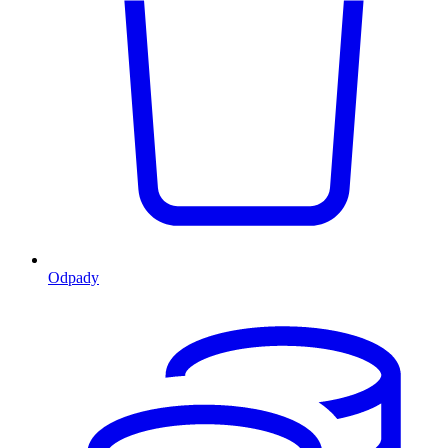
Odpady