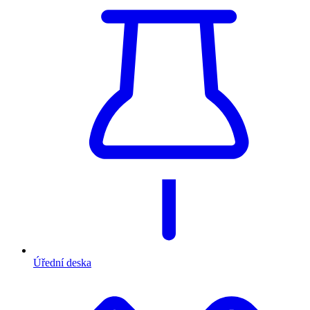
Úřední deska