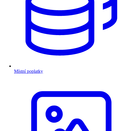
Místní poplatky