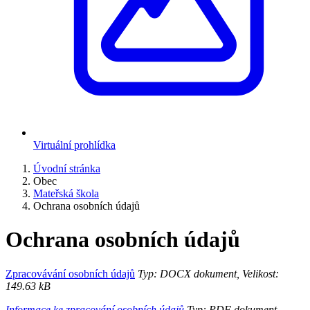
Virtuální prohlídka
Úvodní stránka
Obec
Mateřská škola
Ochrana osobních údajů
Ochrana osobních údajů
Zpracovávání osobních údajů
Typ: DOCX dokument, Velikost:
149.63 kB
Informace ke zpracování osobních údajů
Typ: PDF dokument,