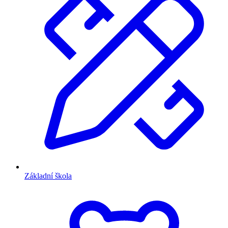
Základní škola