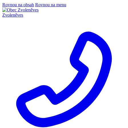
Rovnou na obsah
Rovnou na menu
Zvoleněves