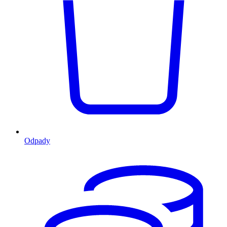
Odpady