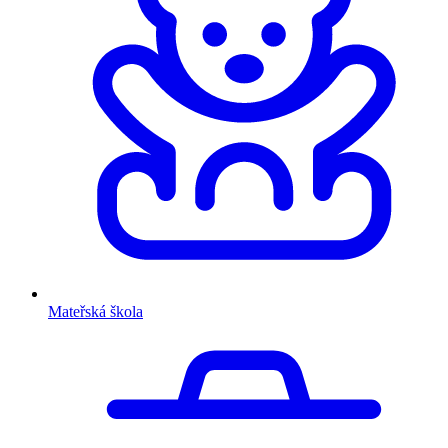
Mateřská škola