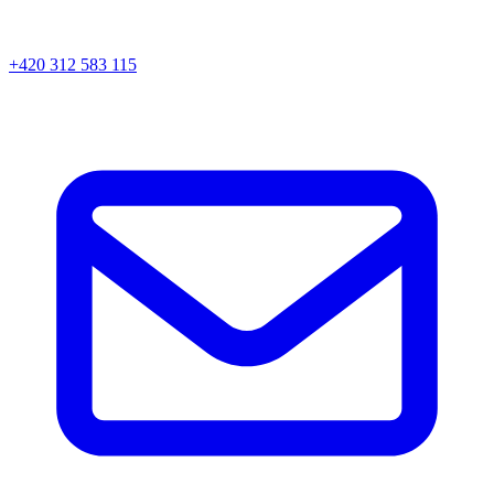
+420 312 583 115