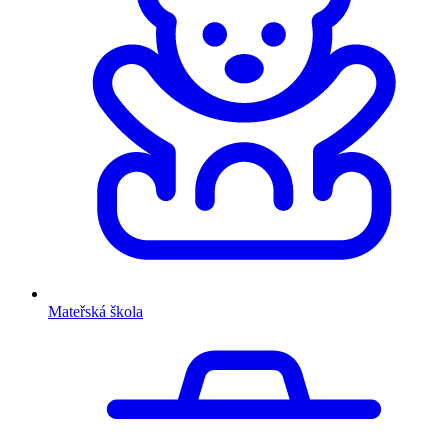
Mateřská škola