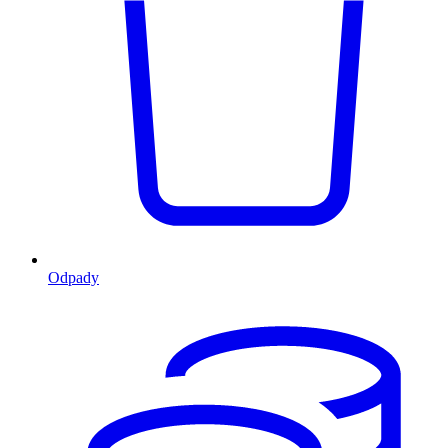
Odpady