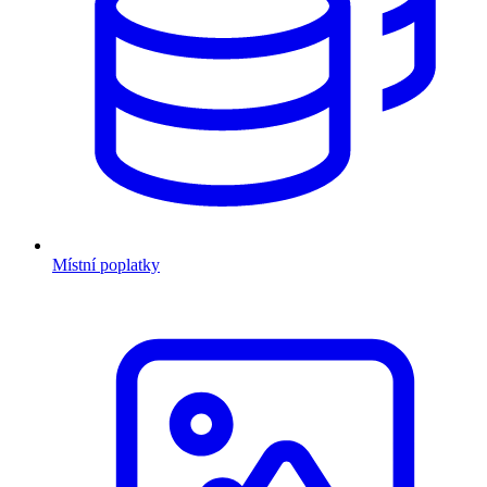
Místní poplatky