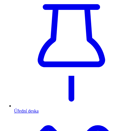
Úřední deska