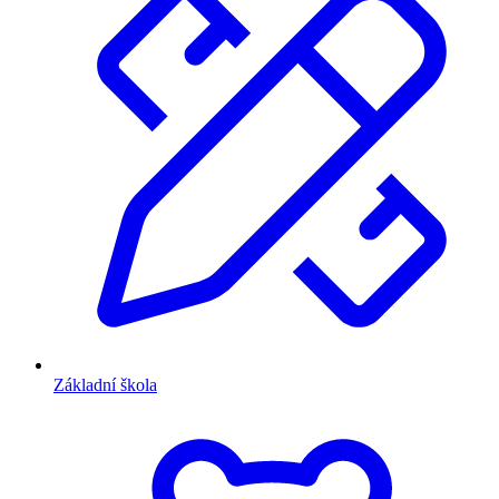
Základní škola