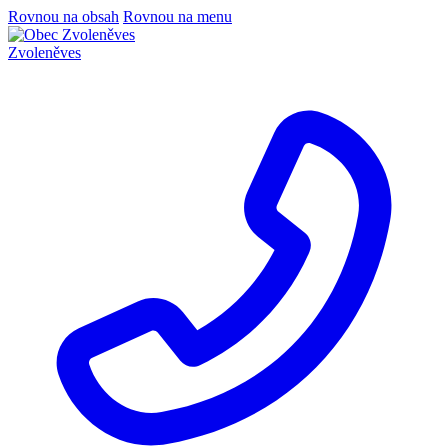
Rovnou na obsah
Rovnou na menu
Zvoleněves