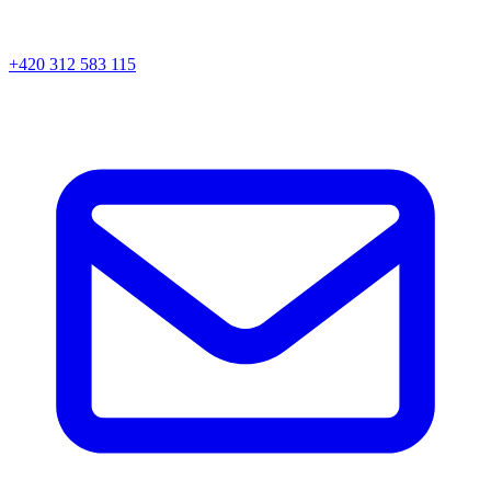
+420 312 583 115