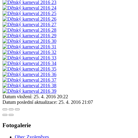
Datum vložení:
25. 4. 2016 20:22
Datum poslední aktualizace:
25. 4. 2016 21:07
Fotogalerie
Obec Zvoleněves