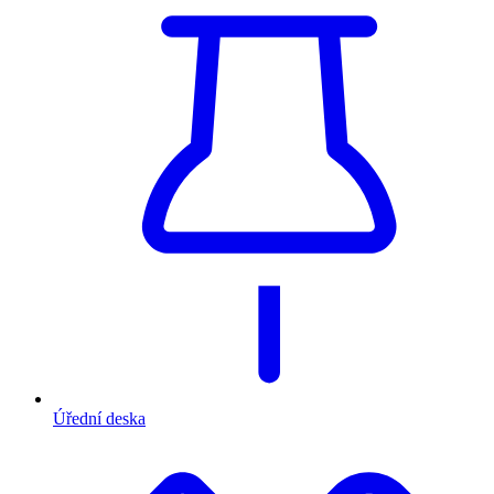
Úřední deska