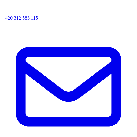
+420 312 583 115