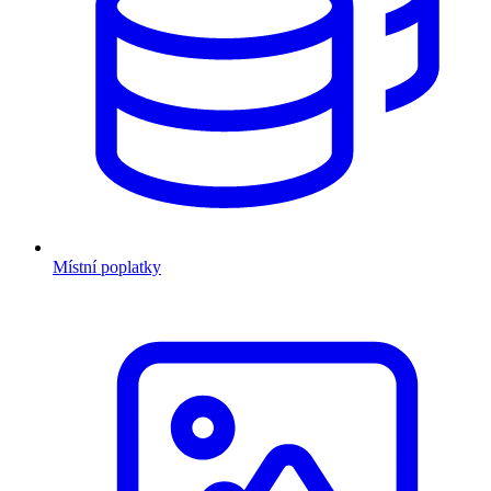
Místní poplatky