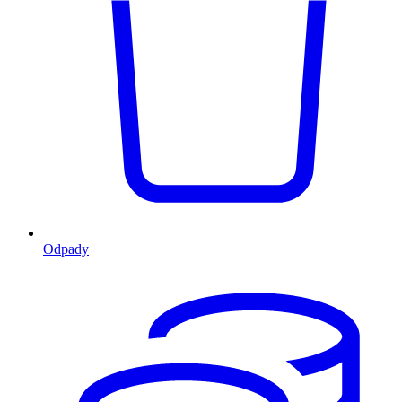
Odpady