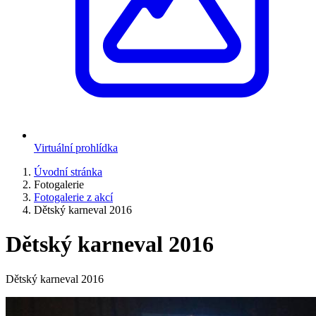
Virtuální prohlídka
Úvodní stránka
Fotogalerie
Fotogalerie z akcí
Dětský karneval 2016
Dětský karneval 2016
Dětský karneval 2016