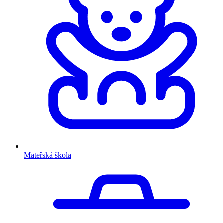
Mateřská škola