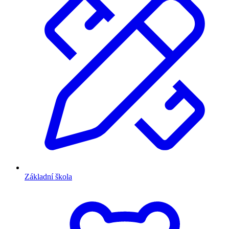
Základní škola