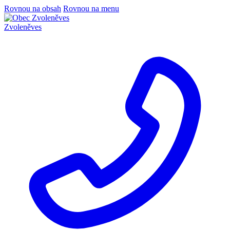
Rovnou na obsah
Rovnou na menu
Zvoleněves