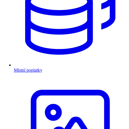
Místní poplatky