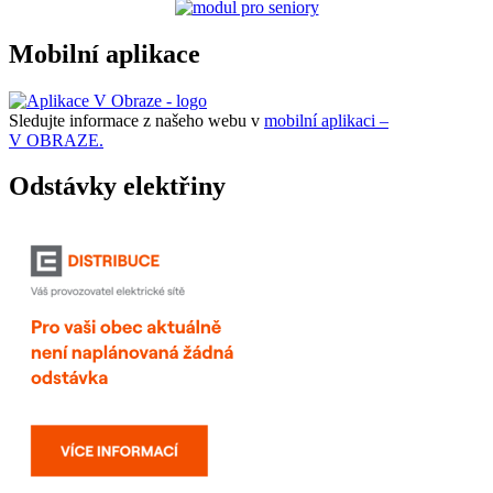
Mobilní aplikace
Sledujte informace z našeho webu v
mobilní aplikaci –
V OBRAZE.
Odstávky elektřiny