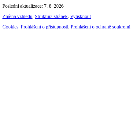
Poslední aktualizace: 7. 8. 2026
Změna vzhledu
,
Struktura stránek
,
Vytisknout
Cookies
,
Prohlášení o přístupnosti
,
Prohlášení o ochraně soukromí