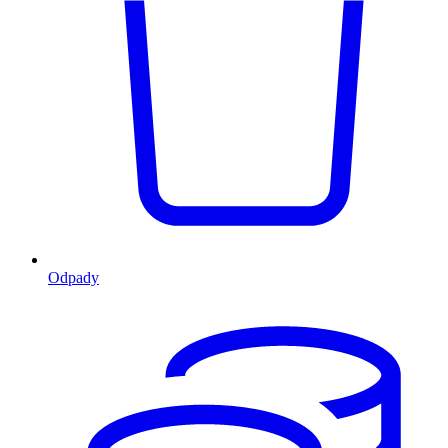
Odpady