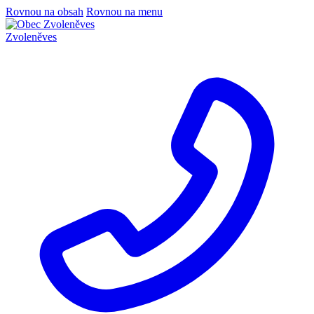
Rovnou na obsah
Rovnou na menu
Zvoleněves