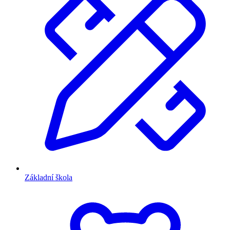
Základní škola