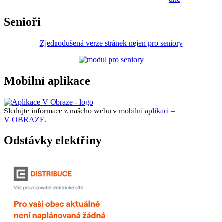
Senioři
Zjednodušená verze stránek nejen pro seniory
Mobilní aplikace
Sledujte informace z našeho webu v
mobilní aplikaci –
V OBRAZE.
Odstávky elektřiny