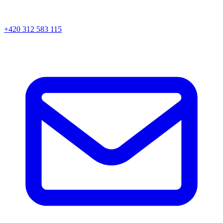
+420 312 583 115