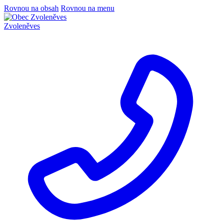
Rovnou na obsah
Rovnou na menu
Zvoleněves