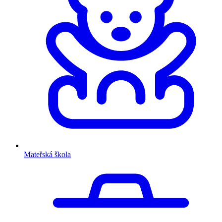
Mateřská škola