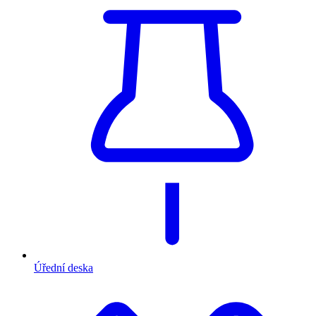
Úřední deska