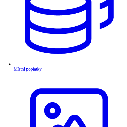
Místní poplatky