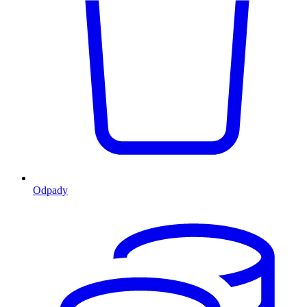
Odpady