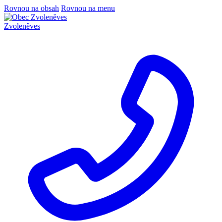
Rovnou na obsah
Rovnou na menu
Zvoleněves