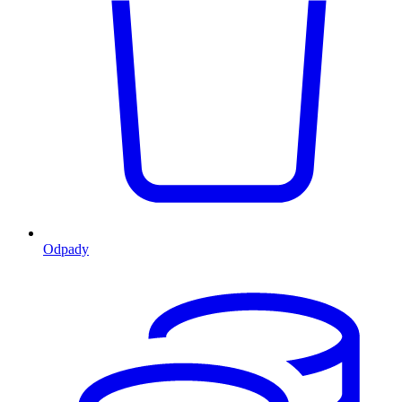
Odpady