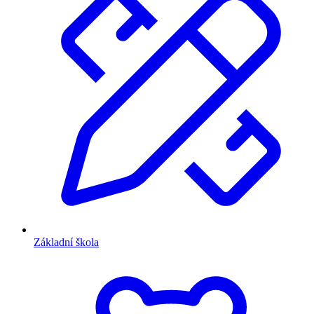
Základní škola