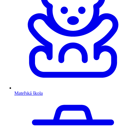
Mateřská škola