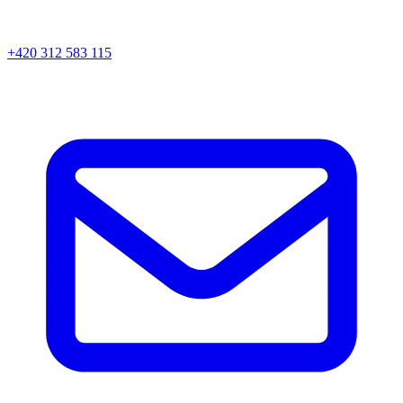
+420 312 583 115