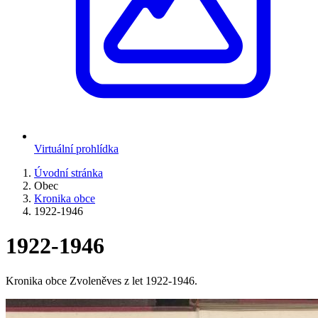
Virtuální prohlídka
Úvodní stránka
Obec
Kronika obce
1922-1946
1922-1946
Kronika obce Zvoleněves z let 1922-1946.