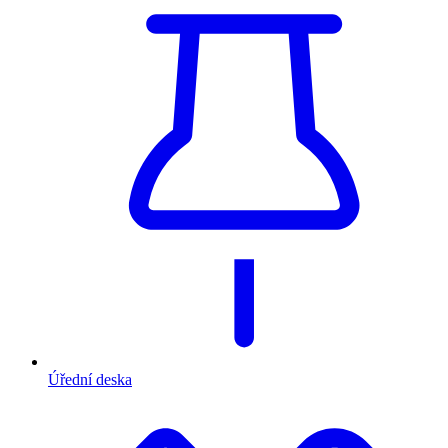
Úřední deska