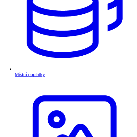
Místní poplatky