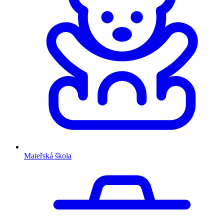
Mateřská škola