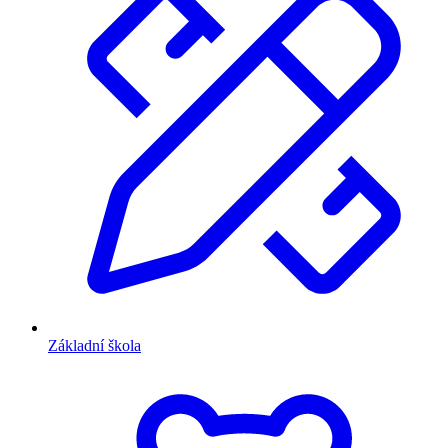
Základní škola