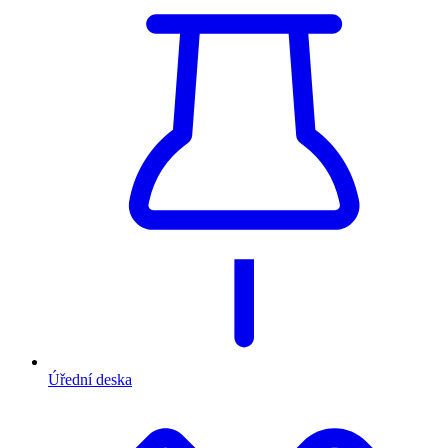
Úřední deska