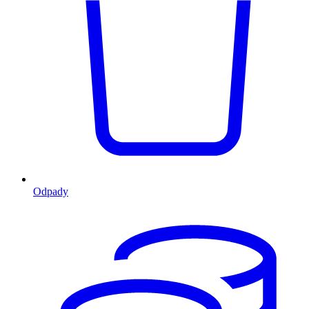
Odpady