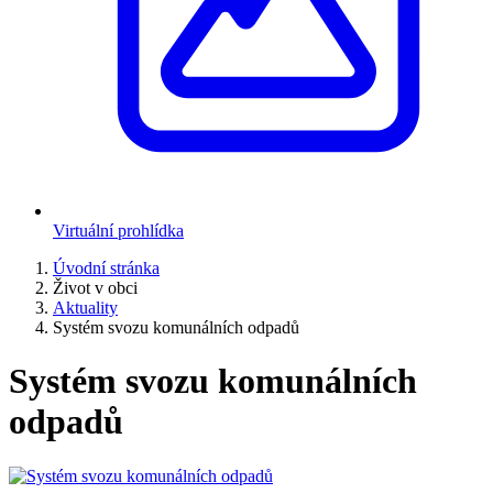
Virtuální prohlídka
Úvodní stránka
Život v obci
Aktuality
Systém svozu komunálních odpadů
Systém svozu komunálních
odpadů