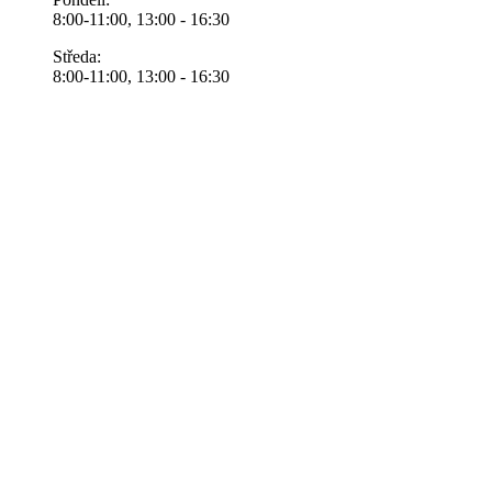
8:00-11:00, 13:00 - 16:30
Středa:
8:00-11:00, 13:00 - 16:30