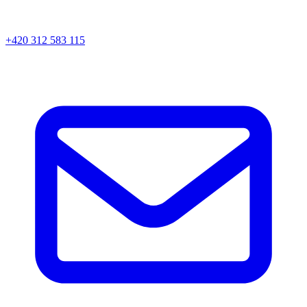
+420 312 583 115