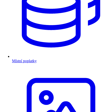
Místní poplatky