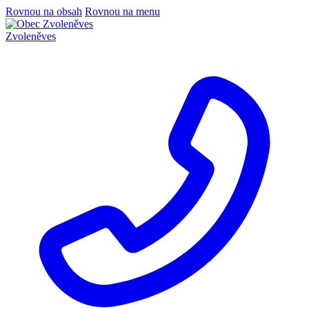
Rovnou na obsah
Rovnou na menu
Zvoleněves