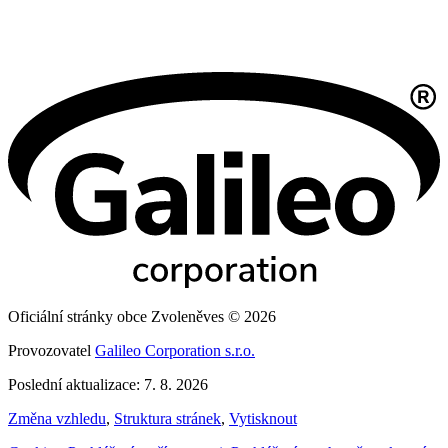
Oficiální stránky obce Zvoleněves © 2026
Provozovatel
Galileo Corporation s.r.o.
Poslední aktualizace: 7. 8. 2026
Změna vzhledu
,
Struktura stránek
,
Vytisknout