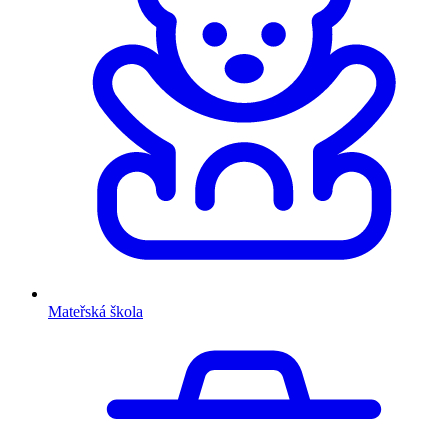
Mateřská škola