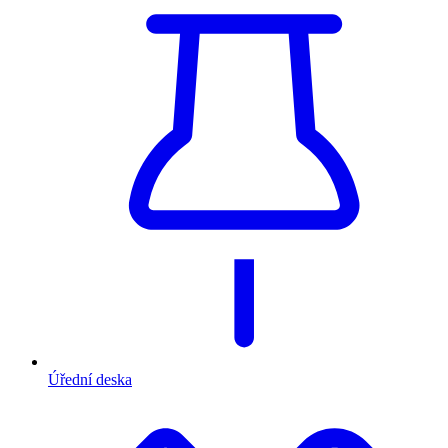
Úřední deska