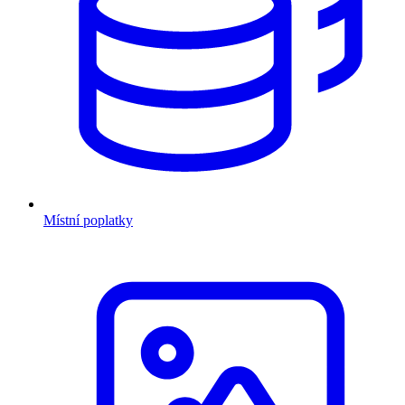
Místní poplatky