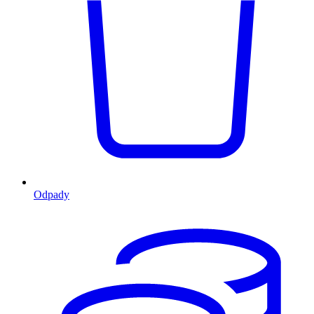
Odpady