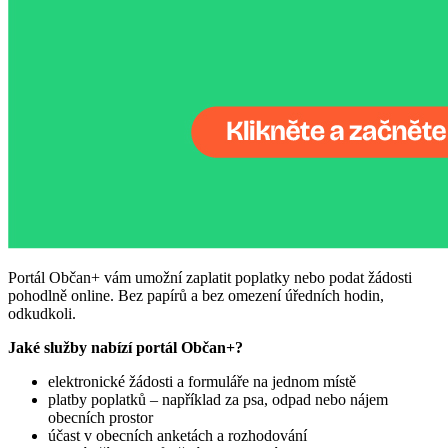
Portál Občan+ vám umožní zaplatit poplatky nebo podat žádosti
pohodlně online. Bez papírů a bez omezení úředních hodin,
odkudkoli.
Jaké služby nabízí portál Občan+?
elektronické žádosti a formuláře na jednom místě
platby poplatků – například za psa, odpad nebo nájem
obecních prostor
účast v obecních anketách a rozhodování