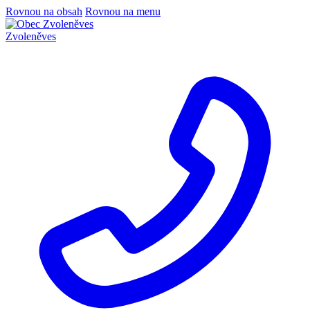
Rovnou na obsah
Rovnou na menu
Zvoleněves