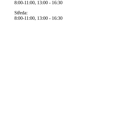
8:00-11:00, 13:00 - 16:30
Středa:
8:00-11:00, 13:00 - 16:30