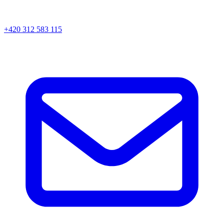
+420 312 583 115