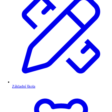
Základní škola