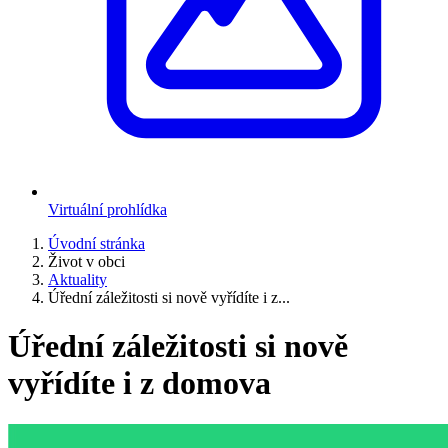
Virtuální prohlídka
Úvodní stránka
Život v obci
Aktuality
Úřední záležitosti si nově vyřídíte i z...
Úřední záležitosti si nově
vyřídíte i z domova